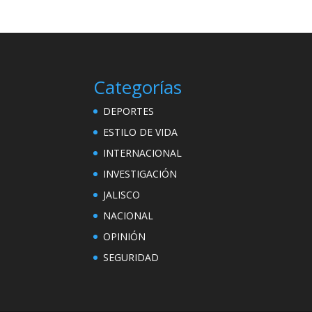
Categorías
DEPORTES
ESTILO DE VIDA
INTERNACIONAL
INVESTIGACIÓN
JALISCO
NACIONAL
OPINIÓN
SEGURIDAD