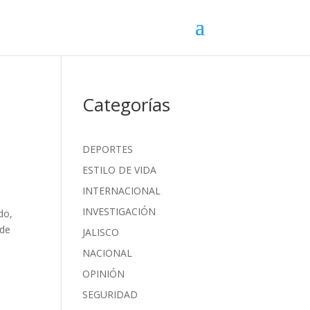
Categorías
DEPORTES
ESTILO DE VIDA
INTERNACIONAL
INVESTIGACIÓN
do,
 de
JALISCO
NACIONAL
OPINIÓN
SEGURIDAD