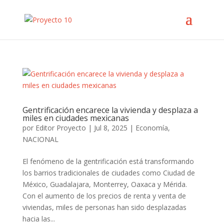
Gentrificación encarece la vivienda y desplaza a
miles en ciudades mexicanas
por
Editor Proyecto
|
Jul 8, 2025
|
Economía
,
NACIONAL
El fenómeno de la gentrificación está transformando
los barrios tradicionales de ciudades como Ciudad de
México, Guadalajara, Monterrey, Oaxaca y Mérida.
Con el aumento de los precios de renta y venta de
viviendas, miles de personas han sido desplazadas
hacia las...