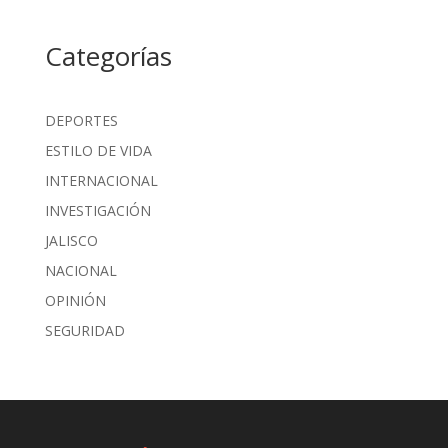
Categorías
DEPORTES
ESTILO DE VIDA
INTERNACIONAL
INVESTIGACIÓN
JALISCO
NACIONAL
OPINIÓN
SEGURIDAD