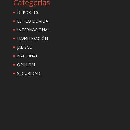
Categorías
DEPORTES
ESTILO DE VIDA
INTERNACIONAL
INVESTIGACIÓN
JALISCO
NACIONAL
OPINIÓN
SEGURIDAD