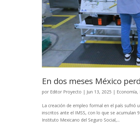
En dos meses México perd
por
Editor Proyecto
|
Jun 13, 2025
|
Economía
,
La creación de empleo formal en el país sufrió
inscritos ante el IMSS, con lo que se acumulan
Instituto Mexicano del Seguro Social,...