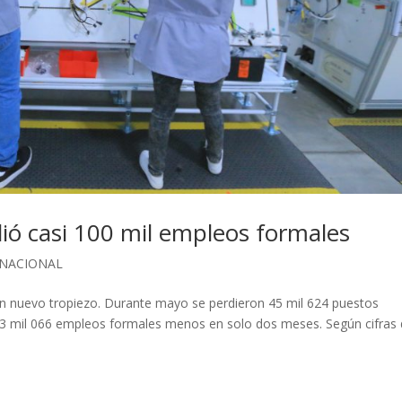
ió casi 100 mil empleos formales
NACIONAL
 un nuevo tropiezo. Durante mayo se perdieron 45 mil 624 puestos
 93 mil 066 empleos formales menos en solo dos meses. Según cifras 