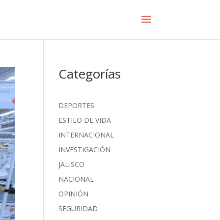
Categorías
DEPORTES
ESTILO DE VIDA
INTERNACIONAL
INVESTIGACIÓN
JALISCO
NACIONAL
OPINIÓN
SEGURIDAD