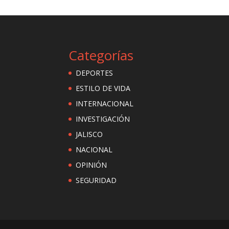
Categorías
DEPORTES
ESTILO DE VIDA
INTERNACIONAL
INVESTIGACIÓN
JALISCO
NACIONAL
OPINIÓN
SEGURIDAD