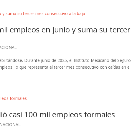
il empleos en junio y suma su tercer
ACIONAL
bilitándose. Durante junio de 2025, el Instituto Mexicano del Seguro
empleos, lo que representa el tercer mes consecutivo con caídas en el
ió casi 100 mil empleos formales
NACIONAL