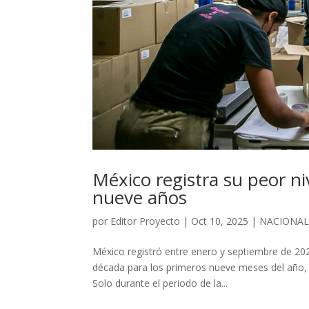
México registra su peor n
nueve años
por
Editor Proyecto
|
Oct 10, 2025
|
NACIONA
México registró entre enero y septiembre de 202
década para los primeros nueve meses del año, 
Solo durante el periodo de la...