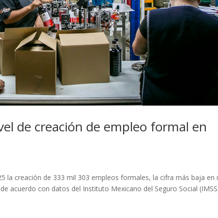
ivel de creación de empleo formal en
L
5 la creación de 333 mil 303 empleos formales, la cifra más baja en
de acuerdo con datos del Instituto Mexicano del Seguro Social (IMSS