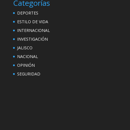
Categorías
DEPORTES
ESTILO DE VIDA
INTERNACIONAL
INVESTIGACIÓN
JALISCO
NACIONAL
OPINIÓN
SEGURIDAD