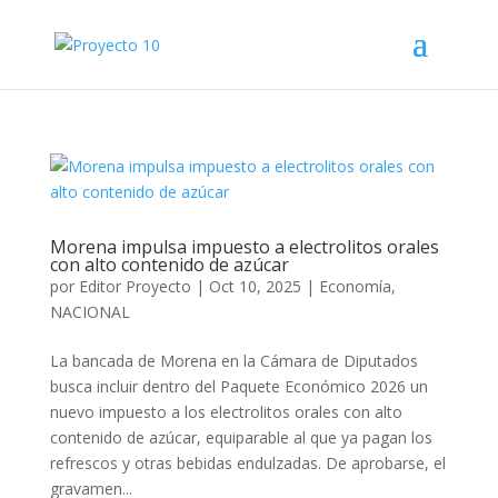
Morena impulsa impuesto a electrolitos orales
con alto contenido de azúcar
por
Editor Proyecto
|
Oct 10, 2025
|
Economía
,
NACIONAL
La bancada de Morena en la Cámara de Diputados
busca incluir dentro del Paquete Económico 2026 un
nuevo impuesto a los electrolitos orales con alto
contenido de azúcar, equiparable al que ya pagan los
refrescos y otras bebidas endulzadas. De aprobarse, el
gravamen...