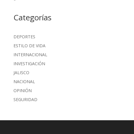
Categorías
DEPORTES
ESTILO DE VIDA
INTERNACIONAL
INVESTIGACIÓN
JALISCO
NACIONAL
OPINIÓN
SEGURIDAD