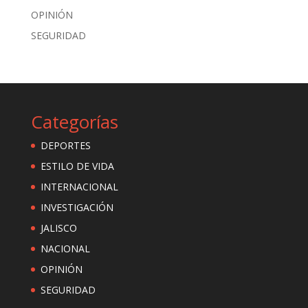
OPINIÓN
SEGURIDAD
Categorías
DEPORTES
ESTILO DE VIDA
INTERNACIONAL
INVESTIGACIÓN
JALISCO
NACIONAL
OPINIÓN
SEGURIDAD