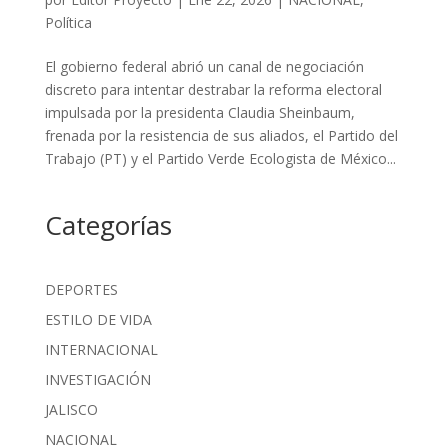
Política
El gobierno federal abrió un canal de negociación
discreto para intentar destrabar la reforma electoral
impulsada por la presidenta Claudia Sheinbaum,
frenada por la resistencia de sus aliados, el Partido del
Trabajo (PT) y el Partido Verde Ecologista de México...
Categorías
DEPORTES
ESTILO DE VIDA
INTERNACIONAL
INVESTIGACIÓN
JALISCO
NACIONAL