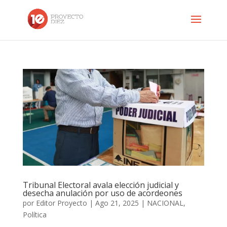
Tribunal Electoral avala elección judicial y
desecha anulación por uso de acordeones
por
Editor Proyecto
|
Ago 21, 2025
|
NACIONAL
,
Política