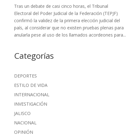
Tras un debate de casi cinco horas, el Tribunal
Electoral del Poder Judicial de la Federación (TEPJF)
confirmó la validez de la primera elección judicial del
país, al considerar que no existen pruebas plenas para
anularla pese al uso de los llamados acordeones para...
Categorías
DEPORTES
ESTILO DE VIDA
INTERNACIONAL
INVESTIGACIÓN
JALISCO
NACIONAL
OPINIÓN