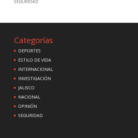
SEGURIDAD
Categorías
DEPORTES
ESTILO DE VIDA
INTERNACIONAL
INVESTIGACIÓN
JALISCO
NACIONAL
OPINIÓN
SEGURIDAD