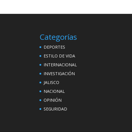
Categorías
DEPORTES
ESTILO DE VIDA
INTERNACIONAL
INVESTIGACIÓN
JALISCO
NACIONAL
OPINIÓN
SEGURIDAD