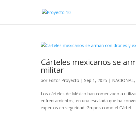
Cárteles mexicanos se arm
militar
por
Editor Proyecto
|
Sep 1, 2025
|
NACIONAL
Los cárteles de México han comenzado a utiliza
enfrentamientos, en una escalada que ha conver
expertos en seguridad. Grupos como el Cártel...