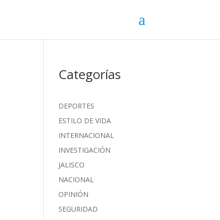
Categorías
DEPORTES
ESTILO DE VIDA
INTERNACIONAL
INVESTIGACIÓN
JALISCO
NACIONAL
OPINIÓN
SEGURIDAD