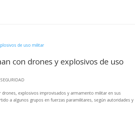
an con drones y explosivos de uso
,
SEGURIDAD
r drones, explosivos improvisados y armamento militar en sus
tido a algunos grupos en fuerzas paramilitares, según autoridades y