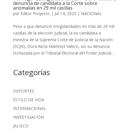
denuncia de candidata a la Corte sobre
anomalías en 29 mil casillas
por
Editor Proyecto
|
Jul 14, 2025
|
NACIONAL
Pese a que denunció irregularidades en más de 29 mil
casillas de la elección judicial, la ex candidata a
ministra de la Suprema Corte de Justicia de la Nación
(SCJN), Dora Alicia Martínez Valero, vio su denuncia
rechazada por el Tribunal Electoral del Poder Judicial...
Categorías
DEPORTES
ESTILO DE VIDA
INTERNACIONAL
INVESTIGACIÓN
JALISCO