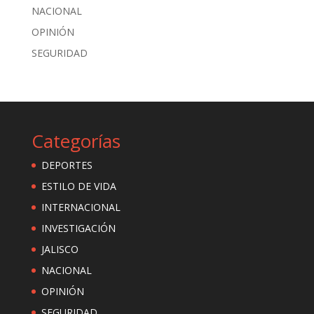
NACIONAL
OPINIÓN
SEGURIDAD
Categorías
DEPORTES
ESTILO DE VIDA
INTERNACIONAL
INVESTIGACIÓN
JALISCO
NACIONAL
OPINIÓN
SEGURIDAD