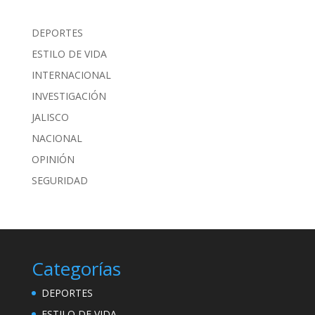
DEPORTES
ESTILO DE VIDA
INTERNACIONAL
INVESTIGACIÓN
JALISCO
NACIONAL
OPINIÓN
SEGURIDAD
Categorías
DEPORTES
ESTILO DE VIDA