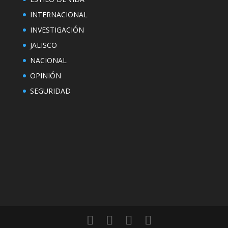
INTERNACIONAL
INVESTIGACIÓN
JALISCO
NACIONAL
OPINIÓN
SEGURIDAD