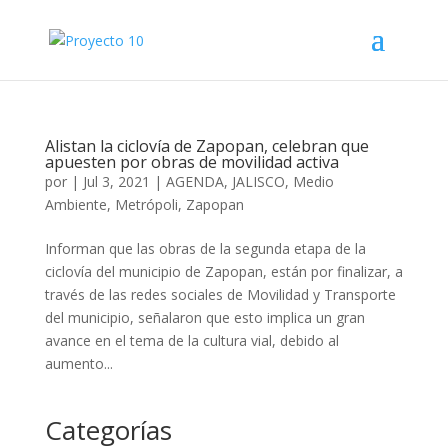
Alistan la ciclovía de Zapopan, celebran que
apuesten por obras de movilidad activa
por
|
Jul 3, 2021
|
AGENDA
,
JALISCO
,
Medio
Ambiente
,
Metrópoli
,
Zapopan
Informan que las obras de la segunda etapa de la
ciclovía del municipio de Zapopan, están por finalizar, a
través de las redes sociales de Movilidad y Transporte
del municipio, señalaron que esto implica un gran
avance en el tema de la cultura vial, debido al
aumento...
Categorías