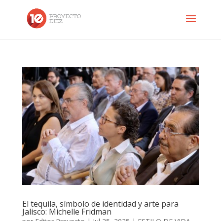
El tequila, símbolo de identidad y arte para
Jalisco: Michelle Fridman