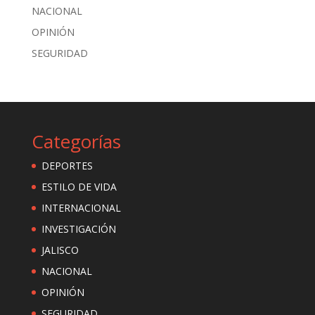
NACIONAL
OPINIÓN
SEGURIDAD
Categorías
DEPORTES
ESTILO DE VIDA
INTERNACIONAL
INVESTIGACIÓN
JALISCO
NACIONAL
OPINIÓN
SEGURIDAD