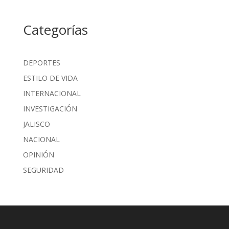
Categorías
DEPORTES
ESTILO DE VIDA
INTERNACIONAL
INVESTIGACIÓN
JALISCO
NACIONAL
OPINIÓN
SEGURIDAD