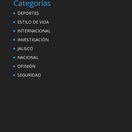
Categorías
DEPORTES
ESTILO DE VIDA
INTERNACIONAL
INVESTIGACIÓN
JALISCO
NACIONAL
OPINIÓN
SEGURIDAD