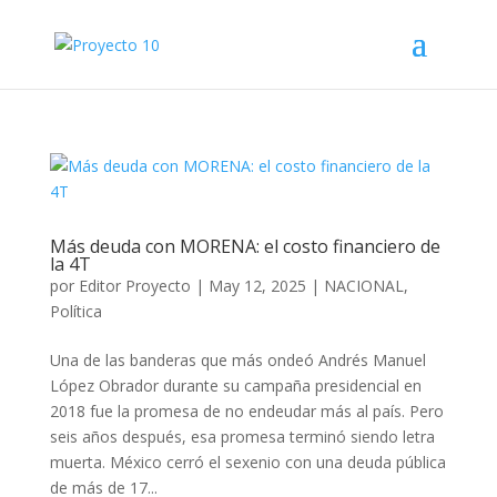
Más deuda con MORENA: el costo financiero de
la 4T
por
Editor Proyecto
|
May 12, 2025
|
NACIONAL
,
Política
Una de las banderas que más ondeó Andrés Manuel
López Obrador durante su campaña presidencial en
2018 fue la promesa de no endeudar más al país. Pero
seis años después, esa promesa terminó siendo letra
muerta. México cerró el sexenio con una deuda pública
de más de 17...