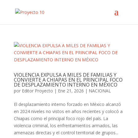
VIOLENCIA EXPULSA A MILES DE FAMILIAS Y
CONVIERTE A CHIAPAS EN EL PRINCIPAL FOCO
DE DESPLAZAMIENTO INTERNO EN MÉXICO
por
Editor Proyecto
|
Ene 21, 2026
|
NACIONAL
El desplazamiento interno forzado en México alcanzó
en 2024 niveles no vistos en años recientes y colocó a
Chiapas como el principal foco rojo del país. La
violencia criminal, los enfrentamientos armados, las
amenazas directas y el control territorial de grupos...