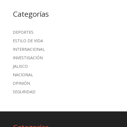
Categorías
DEPORTES
ESTILO DE VIDA
INTERNACIONAL
INVESTIGACIÓN
JALISCO
NACIONAL
OPINIÓN
SEGURIDAD