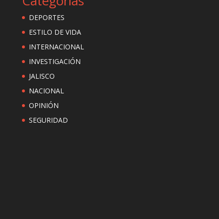
Categorías
DEPORTES
ESTILO DE VIDA
INTERNACIONAL
INVESTIGACIÓN
JALISCO
NACIONAL
OPINIÓN
SEGURIDAD