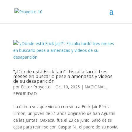
“¿Dónde está Erick Jair?”: Fiscalía tardó tres
meses en buscarlo pese a amenazas y videos
de su desaparición
por
Editor Proyecto
|
Oct 10, 2025
|
NACIONAL
,
SEGURIDAD
La última vez que vieron con vida a Erick Jair Pérez
Limón, un joven de 21 años originario de San Agustín
de las Juntas, Oaxaca, fue el 23 de junio. Salió de su
casa para reunirse con Gaspar N., el padre de su novia,