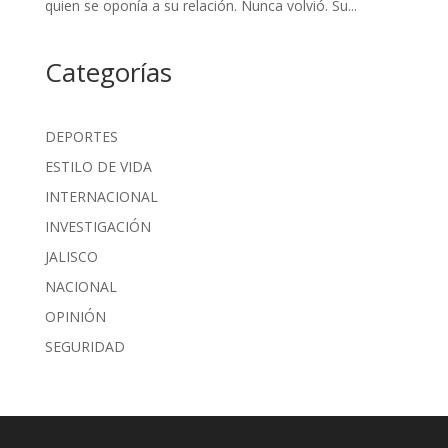
quien se oponía a su relación. Nunca volvió. Su...
Categorías
DEPORTES
ESTILO DE VIDA
INTERNACIONAL
INVESTIGACIÓN
JALISCO
NACIONAL
OPINIÓN
SEGURIDAD