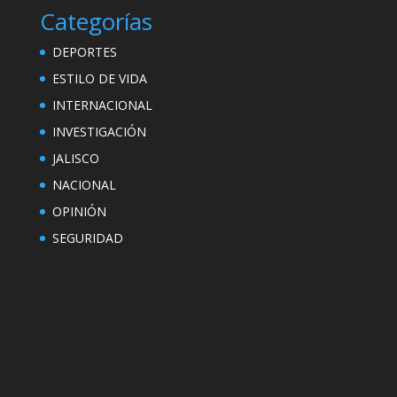
Categorías
DEPORTES
ESTILO DE VIDA
INTERNACIONAL
INVESTIGACIÓN
JALISCO
NACIONAL
OPINIÓN
SEGURIDAD