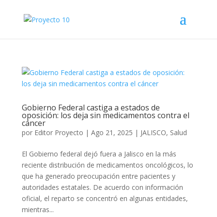
Gobierno Federal castiga a estados de
oposición: los deja sin medicamentos contra el
cáncer
por
Editor Proyecto
|
Ago 21, 2025
|
JALISCO
,
Salud
El Gobierno federal dejó fuera a Jalisco en la más
reciente distribución de medicamentos oncológicos, lo
que ha generado preocupación entre pacientes y
autoridades estatales. De acuerdo con información
oficial, el reparto se concentró en algunas entidades,
mientras...