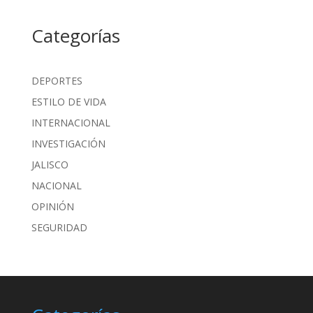
Categorías
DEPORTES
ESTILO DE VIDA
INTERNACIONAL
INVESTIGACIÓN
JALISCO
NACIONAL
OPINIÓN
SEGURIDAD