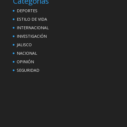
Categorías
DEPORTES
ESTILO DE VIDA
INTERNACIONAL
INVESTIGACIÓN
JALISCO
NACIONAL
OPINIÓN
SEGURIDAD