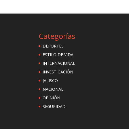
Categorías
DEPORTES
ESTILO DE VIDA
INTERNACIONAL
INVESTIGACIÓN
JALISCO
NACIONAL
OPINIÓN
SEGURIDAD