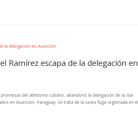
l Ramírez escapa de la delegación e
 promesas del atletismo cubano, abandonó la delegación de la Isla
dos en Asunción, Paraguay. Se trata de la sexta fuga registrada en e