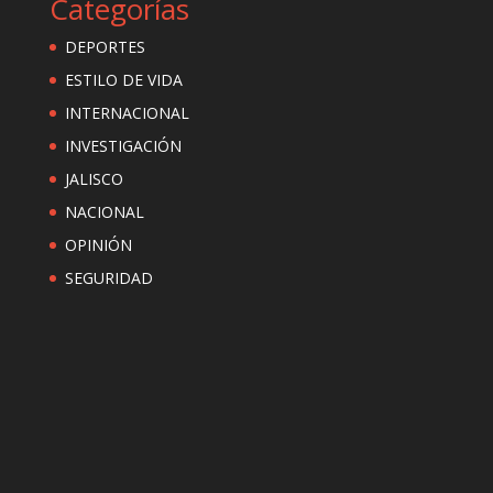
Categorías
DEPORTES
ESTILO DE VIDA
INTERNACIONAL
INVESTIGACIÓN
JALISCO
NACIONAL
OPINIÓN
SEGURIDAD