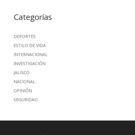
Categorías
DEPORTES
ESTILO DE VIDA
INTERNACIONAL
INVESTIGACIÓN
JALISCO
NACIONAL
OPINIÓN
SEGURIDAD