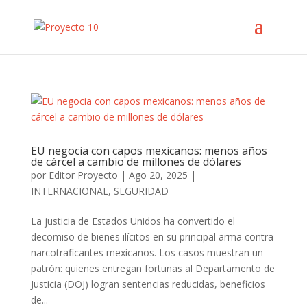
EU negocia con capos mexicanos: menos años
de cárcel a cambio de millones de dólares
por
Editor Proyecto
|
Ago 20, 2025
|
INTERNACIONAL
,
SEGURIDAD
La justicia de Estados Unidos ha convertido el
decomiso de bienes ilícitos en su principal arma contra
narcotraficantes mexicanos. Los casos muestran un
patrón: quienes entregan fortunas al Departamento de
Justicia (DOJ) logran sentencias reducidas, beneficios
de...