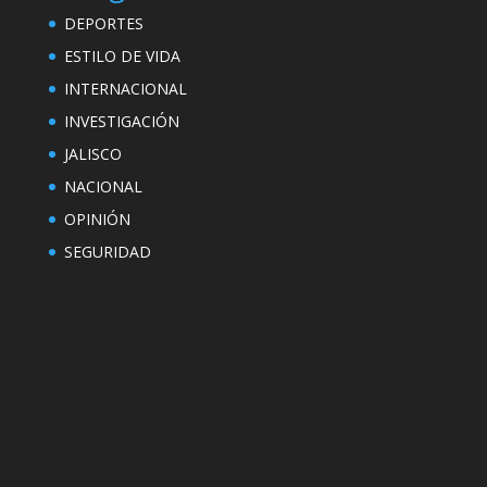
DEPORTES
ESTILO DE VIDA
INTERNACIONAL
INVESTIGACIÓN
JALISCO
NACIONAL
OPINIÓN
SEGURIDAD