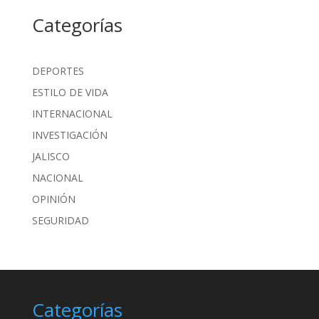
Categorías
DEPORTES
ESTILO DE VIDA
INTERNACIONAL
INVESTIGACIÓN
JALISCO
NACIONAL
OPINIÓN
SEGURIDAD
Categorías