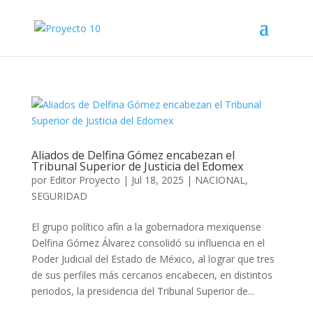
Aliados de Delfina Gómez encabezan el
Tribunal Superior de Justicia del Edomex
por
Editor Proyecto
|
Jul 18, 2025
|
NACIONAL
,
SEGURIDAD
El grupo político afín a la gobernadora mexiquense
Delfina Gómez Álvarez consolidó su influencia en el
Poder Judicial del Estado de México, al lograr que tres
de sus perfiles más cercanos encabecen, en distintos
periodos, la presidencia del Tribunal Superior de...