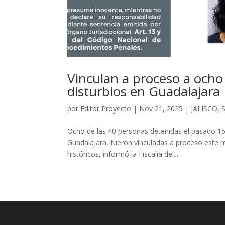
Vinculan a proceso a och
disturbios en Guadalajara
por
Editor Proyecto
|
Nov 21, 2025
|
JALISCO
,
Ocho de las 40 personas detenidas el pasado 15 
Guadalajara, fueron vinculadas a proceso este m
históricos, informó la Fiscalía del...