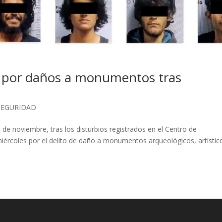
o por daños a monumentos tras
SEGURIDAD
de noviembre, tras los disturbios registrados en el Centro de
iércoles por el delito de daño a monumentos arqueológicos, artístic