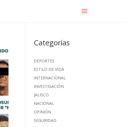
Categorías
DEPORTES
ESTILO DE VIDA
INTERNACIONAL
INVESTIGACIÓN
JALISCO
NACIONAL
OPINIÓN
SEGURIDAD