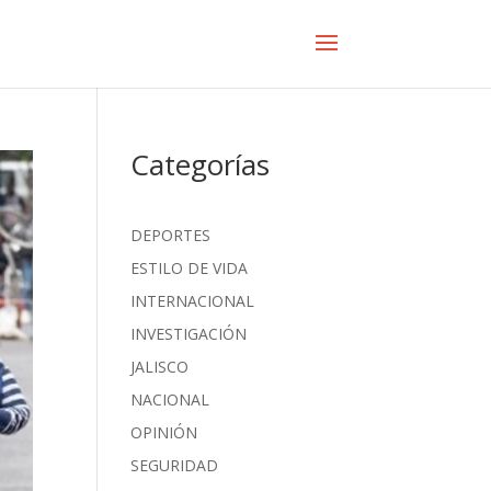
Categorías
DEPORTES
ESTILO DE VIDA
INTERNACIONAL
INVESTIGACIÓN
JALISCO
NACIONAL
OPINIÓN
SEGURIDAD