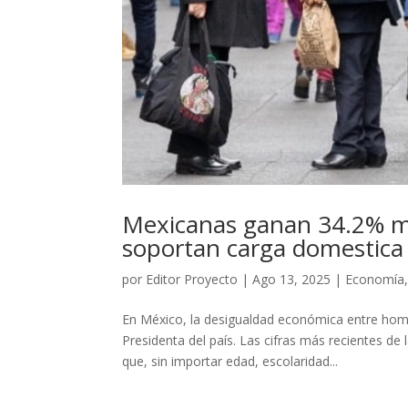
Mexicanas ganan 34.2% m
soportan carga domestica
por
Editor Proyecto
|
Ago 13, 2025
|
Economía
En México, la desigualdad económica entre homb
Presidenta del país. Las cifras más recientes de
que, sin importar edad, escolaridad...