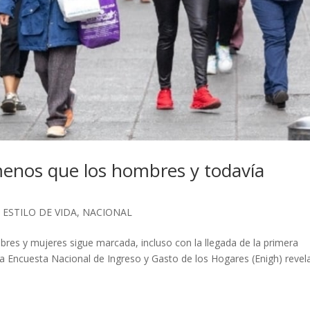
enos que los hombres y todavía
,
ESTILO DE VIDA
,
NACIONAL
res y mujeres sigue marcada, incluso con la llegada de la primera
 la Encuesta Nacional de Ingreso y Gasto de los Hogares (Enigh) revel