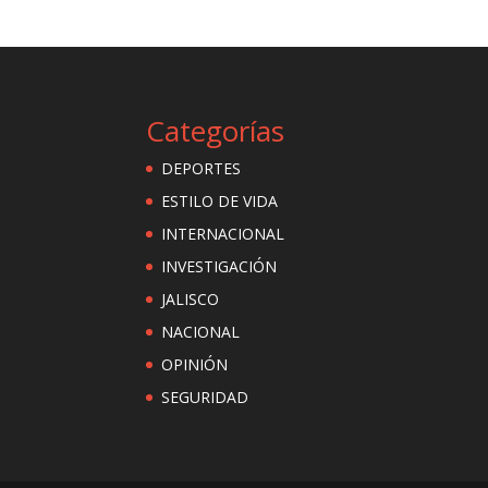
Categorías
DEPORTES
ESTILO DE VIDA
INTERNACIONAL
INVESTIGACIÓN
JALISCO
NACIONAL
OPINIÓN
SEGURIDAD