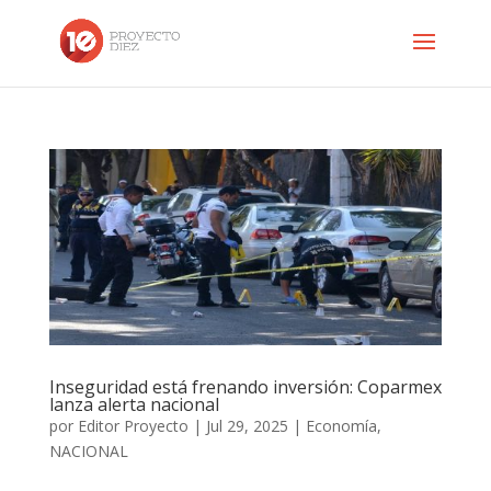
Inseguridad está frenando inversión: Coparmex
lanza alerta nacional
por
Editor Proyecto
|
Jul 29, 2025
|
Economía
,
NACIONAL