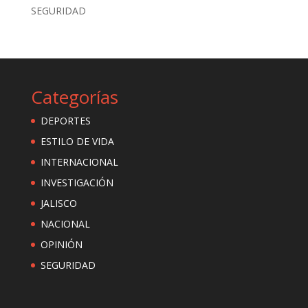
SEGURIDAD
Categorías
DEPORTES
ESTILO DE VIDA
INTERNACIONAL
INVESTIGACIÓN
JALISCO
NACIONAL
OPINIÓN
SEGURIDAD