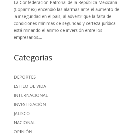
La Confederación Patronal de la República Mexicana
(Coparmex) encendió las alarmas ante el aumento de
la inseguridad en el país, al advertir que la falta de
condiciones mínimas de seguridad y certeza jurídica
está minando el ánimo de inversión entre los
empresarios....
Categorías
DEPORTES
ESTILO DE VIDA
INTERNACIONAL
INVESTIGACIÓN
JALISCO
NACIONAL
OPINIÓN