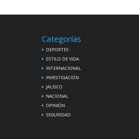
Categorías
DEPORTES
ESTILO DE VIDA
INTERNACIONAL
INVESTIGACIÓN
JALISCO
NACIONAL
OPINIÓN
SEGURIDAD