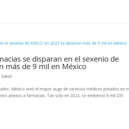
macias se disparan en el sexenio de
n más de 9 mil en México
,
Salud
ador, México vivió el mayor auge de servicios médicos privados en 
rios anexos a farmacias. Tan solo en 2023, se emitieron 9 mil 235