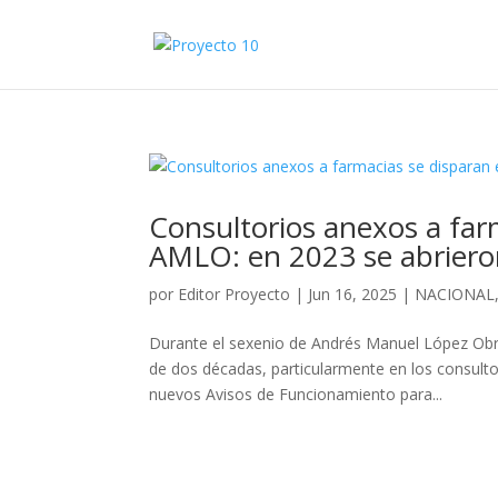
Consultorios anexos a far
AMLO: en 2023 se abriero
por
Editor Proyecto
|
Jun 16, 2025
|
NACIONAL
Durante el sexenio de Andrés Manuel López Obr
de dos décadas, particularmente en los consulto
nuevos Avisos de Funcionamiento para...