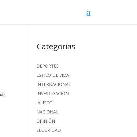
Categorías
DEPORTES
ESTILO DE VIDA
INTERNACIONAL
INVESTIGACIÓN
más
JALISCO
NACIONAL
OPINIÓN
SEGURIDAD