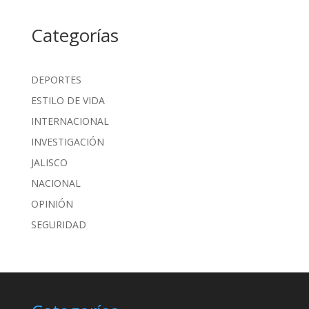
Categorías
DEPORTES
ESTILO DE VIDA
INTERNACIONAL
INVESTIGACIÓN
JALISCO
NACIONAL
OPINIÓN
SEGURIDAD