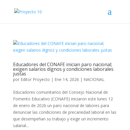
Educadores del CONAFE inician paro nacional;
exigen salarios dignos y condiciones laborales
justas
por
Editor Proyecto
|
Ene 14, 2026
|
NACIONAL
Educadores comunitarios del Consejo Nacional de
Fomento Educativo (CONAFE) iniciaron este lunes 12
de enero de 2026 un paro nacional de labores para
denunciar las condiciones de precariedad laboral en las
que desempeñan su trabajo y exigir un incremento
salarial...