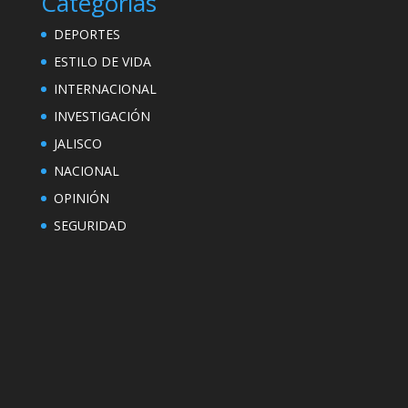
Categorías
DEPORTES
ESTILO DE VIDA
INTERNACIONAL
INVESTIGACIÓN
JALISCO
NACIONAL
OPINIÓN
SEGURIDAD