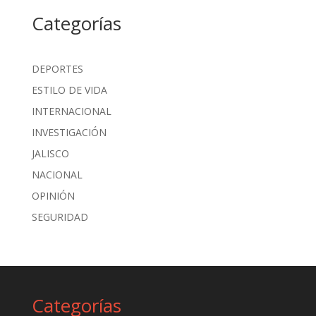
Categorías
DEPORTES
ESTILO DE VIDA
INTERNACIONAL
INVESTIGACIÓN
JALISCO
NACIONAL
OPINIÓN
SEGURIDAD
Categorías