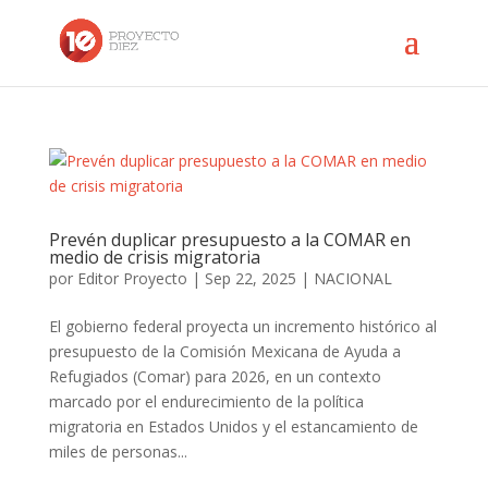
Prevén duplicar presupuesto a la COMAR en
medio de crisis migratoria
por
Editor Proyecto
|
Sep 22, 2025
|
NACIONAL
El gobierno federal proyecta un incremento histórico al
presupuesto de la Comisión Mexicana de Ayuda a
Refugiados (Comar) para 2026, en un contexto
marcado por el endurecimiento de la política
migratoria en Estados Unidos y el estancamiento de
miles de personas...