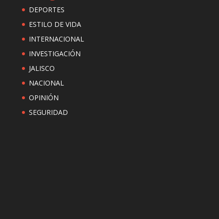
DEPORTES
ESTILO DE VIDA
INTERNACIONAL
INVESTIGACIÓN
JALISCO
NACIONAL
OPINIÓN
SEGURIDAD