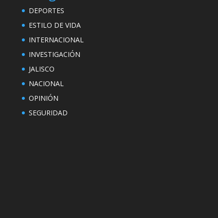
DEPORTES
ESTILO DE VIDA
INTERNACIONAL
INVESTIGACIÓN
JALISCO
NACIONAL
OPINIÓN
SEGURIDAD