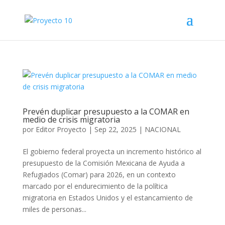
Prevén duplicar presupuesto a la COMAR en
medio de crisis migratoria
por
Editor Proyecto
|
Sep 22, 2025
|
NACIONAL
El gobierno federal proyecta un incremento histórico al
presupuesto de la Comisión Mexicana de Ayuda a
Refugiados (Comar) para 2026, en un contexto
marcado por el endurecimiento de la política
migratoria en Estados Unidos y el estancamiento de
miles de personas...