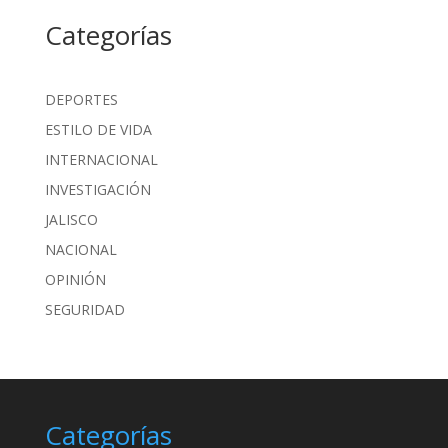
Categorías
DEPORTES
ESTILO DE VIDA
INTERNACIONAL
INVESTIGACIÓN
JALISCO
NACIONAL
OPINIÓN
SEGURIDAD
Categorías