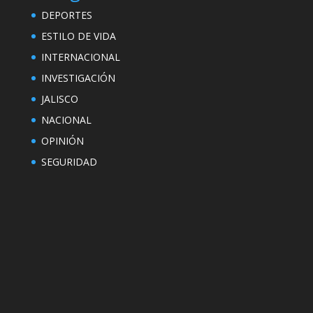
DEPORTES
ESTILO DE VIDA
INTERNACIONAL
INVESTIGACIÓN
JALISCO
NACIONAL
OPINIÓN
SEGURIDAD