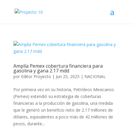
Amplía Pemex cobertura financiera para
gasolina y gana 2.17 mdd
por
Editor Proyecto
|
Jun 25, 2025
|
NACIONAL
Por primera vez en su historia, Petróleos Mexicanos
(Pemex) extendió su estrategia de coberturas
financieras a la producción de gasolina, una medida
que le generó un beneficio neto de 2.17 millones de
dólares, equivalentes a poco más de 42 millones de
pesos, durante...