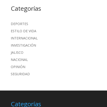
Categorías
DEPORTES
ESTILO DE VIDA
INTERNACIONAL
INVESTIGACIÓN
JALISCO
NACIONAL
OPINIÓN
SEGURIDAD
Categorías