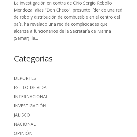
La investigación en contra de Cirio Sergio Rebollo
Mendoza, alias “Don Checo”, presunto líder de una red
de robo y distribución de combustible en el centro del
país, ha revelado una red de complicidades que
alcanza a funcionarios de la Secretaría de Marina
(Semar), la...
Categorías
DEPORTES
ESTILO DE VIDA
INTERNACIONAL
INVESTIGACIÓN
JALISCO
NACIONAL
OPINIÓN