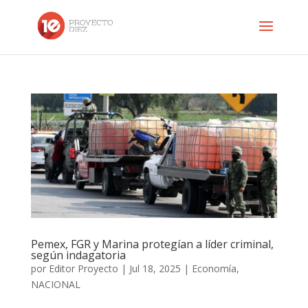
Pemex, FGR y Marina protegían a líder criminal,
según indagatoria
por
Editor Proyecto
|
Jul 18, 2025
|
Economía
,
NACIONAL