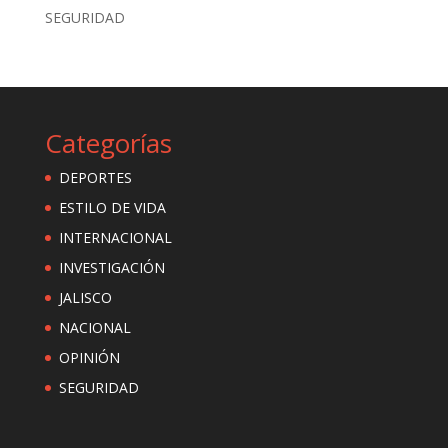
SEGURIDAD
Categorías
DEPORTES
ESTILO DE VIDA
INTERNACIONAL
INVESTIGACIÓN
JALISCO
NACIONAL
OPINIÓN
SEGURIDAD