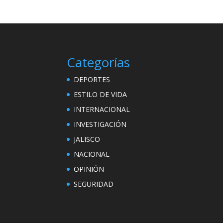
Categorías
DEPORTES
ESTILO DE VIDA
INTERNACIONAL
INVESTIGACIÓN
JALISCO
NACIONAL
OPINIÓN
SEGURIDAD