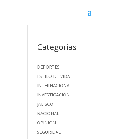
Categorías
DEPORTES
ESTILO DE VIDA
INTERNACIONAL
INVESTIGACIÓN
JALISCO
NACIONAL
OPINIÓN
SEGURIDAD