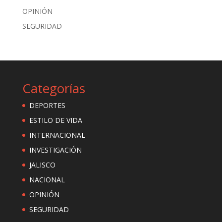
OPINIÓN
SEGURIDAD
Categorías
DEPORTES
ESTILO DE VIDA
INTERNACIONAL
INVESTIGACIÓN
JALISCO
NACIONAL
OPINIÓN
SEGURIDAD