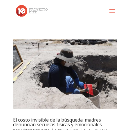
El costo invisible de la búsqueda: madres
denuncian secuelas físicas y emocionales