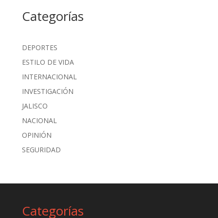
Categorías
DEPORTES
ESTILO DE VIDA
INTERNACIONAL
INVESTIGACIÓN
JALISCO
NACIONAL
OPINIÓN
SEGURIDAD
Categorías