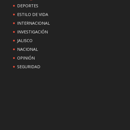
DEPORTES
ESTILO DE VIDA
INTERNACIONAL
INVESTIGACIÓN
JALISCO
NACIONAL
OPINIÓN
SEGURIDAD