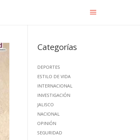
Categorías
DEPORTES
ESTILO DE VIDA
INTERNACIONAL
INVESTIGACIÓN
JALISCO
NACIONAL
OPINIÓN
SEGURIDAD