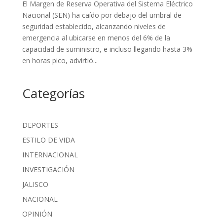
El Margen de Reserva Operativa del Sistema Eléctrico
Nacional (SEN) ha caído por debajo del umbral de
seguridad establecido, alcanzando niveles de
emergencia al ubicarse en menos del 6% de la
capacidad de suministro, e incluso llegando hasta 3%
en horas pico, advirtió...
Categorías
DEPORTES
ESTILO DE VIDA
INTERNACIONAL
INVESTIGACIÓN
JALISCO
NACIONAL
OPINIÓN