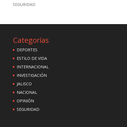
SEGURIDAD
Categorías
DEPORTES
ESTILO DE VIDA
INTERNACIONAL
INVESTIGACIÓN
JALISCO
NACIONAL
OPINIÓN
SEGURIDAD