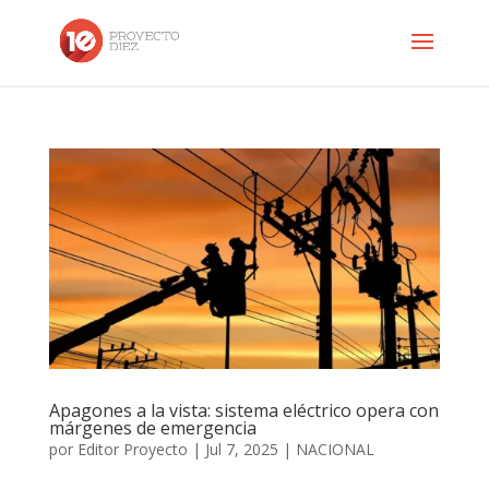
Apagones a la vista: sistema eléctrico opera con
márgenes de emergencia
por
Editor Proyecto
|
Jul 7, 2025
|
NACIONAL