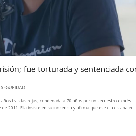
risión; fue torturada y sentenciada co
,
SEGURIDAD
años tras las rejas, condenada a 70 años por un secuestro exprés
 de 2011. Ella insiste en su inocencia y afirma que ese día estaba en