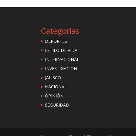
Categorías
DEPORTES
ESTILO DE VIDA
INTERNACIONAL
INVESTIGACIÓN
JALISCO
NACIONAL
OPINIÓN
SEGURIDAD