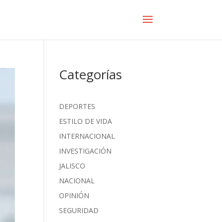
Categorías
DEPORTES
ESTILO DE VIDA
INTERNACIONAL
INVESTIGACIÓN
JALISCO
NACIONAL
OPINIÓN
SEGURIDAD