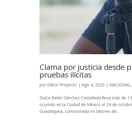
Clama por justicia desde p
pruebas ilícitas
por
Editor Proyecto
|
Ago 4, 2025
|
NACIONAL
Dulce Belén Sánchez Castañeda lleva más de 13 
ocurrido en la Ciudad de México el 24 de octubre
Guadalajara, comisionada en labores de...