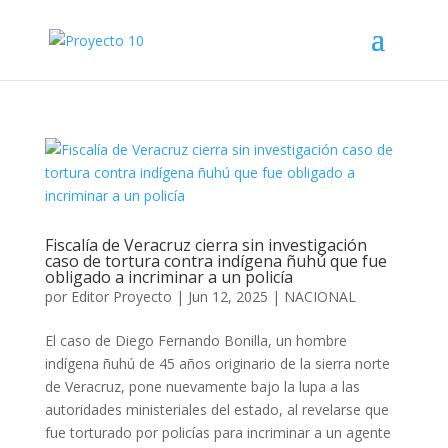
Fiscalía de Veracruz cierra sin investigación
caso de tortura contra indígena ñuhú que fue
obligado a incriminar a un policía
por
Editor Proyecto
|
Jun 12, 2025
|
NACIONAL
El caso de Diego Fernando Bonilla, un hombre
indígena ñuhú de 45 años originario de la sierra norte
de Veracruz, pone nuevamente bajo la lupa a las
autoridades ministeriales del estado, al revelarse que
fue torturado por policías para incriminar a un agente