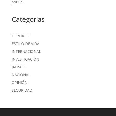
por un...
Categorías
DEPORTES
ESTILO DE VIDA
INTERNACIONAL
INVESTIGACIÓN
JALISCO
NACIONAL
OPINIÓN
SEGURIDAD