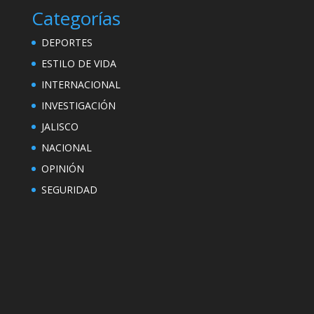
Categorías
DEPORTES
ESTILO DE VIDA
INTERNACIONAL
INVESTIGACIÓN
JALISCO
NACIONAL
OPINIÓN
SEGURIDAD