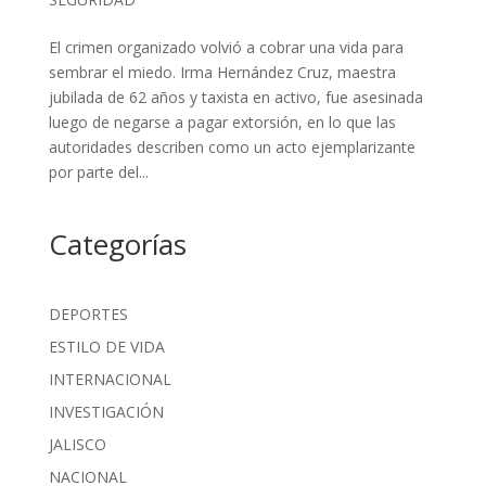
El crimen organizado volvió a cobrar una vida para
sembrar el miedo. Irma Hernández Cruz, maestra
jubilada de 62 años y taxista en activo, fue asesinada
luego de negarse a pagar extorsión, en lo que las
autoridades describen como un acto ejemplarizante
por parte del...
Categorías
DEPORTES
ESTILO DE VIDA
INTERNACIONAL
INVESTIGACIÓN
JALISCO
NACIONAL