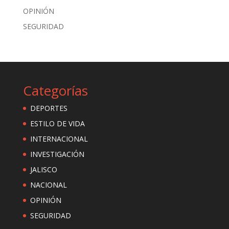
OPINIÓN
SEGURIDAD
Categorías
DEPORTES
ESTILO DE VIDA
INTERNACIONAL
INVESTIGACIÓN
JALISCO
NACIONAL
OPINIÓN
SEGURIDAD