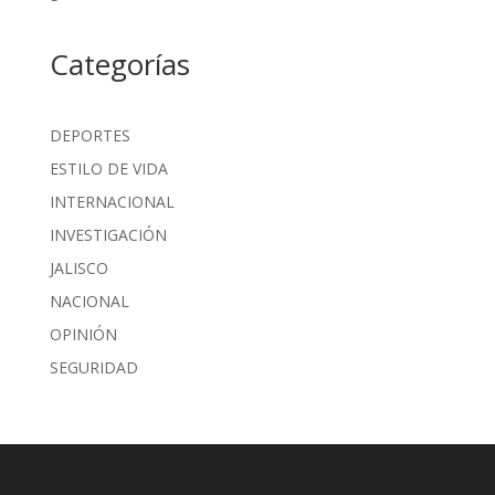
Categorías
DEPORTES
ESTILO DE VIDA
INTERNACIONAL
INVESTIGACIÓN
JALISCO
NACIONAL
OPINIÓN
SEGURIDAD