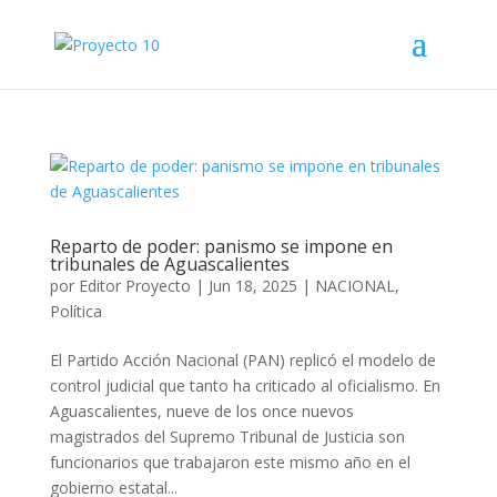
Reparto de poder: panismo se impone en
tribunales de Aguascalientes
por
Editor Proyecto
|
Jun 18, 2025
|
NACIONAL
,
Política
El Partido Acción Nacional (PAN) replicó el modelo de
control judicial que tanto ha criticado al oficialismo. En
Aguascalientes, nueve de los once nuevos
magistrados del Supremo Tribunal de Justicia son
funcionarios que trabajaron este mismo año en el
gobierno estatal...