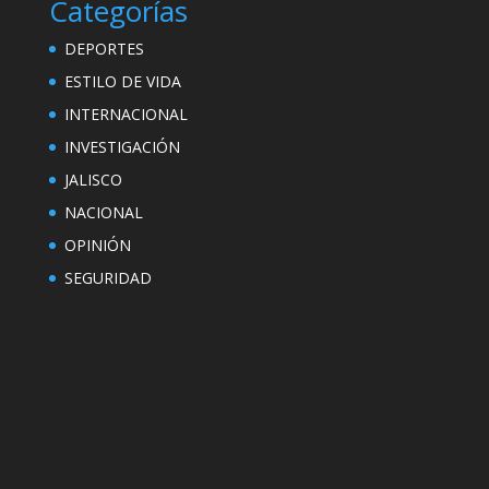
Categorías
DEPORTES
ESTILO DE VIDA
INTERNACIONAL
INVESTIGACIÓN
JALISCO
NACIONAL
OPINIÓN
SEGURIDAD