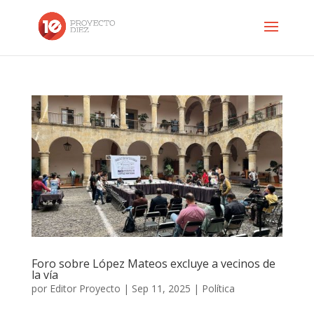
Foro sobre López Mateos excluye a vecinos de
la vía
por
Editor Proyecto
|
Sep 11, 2025
|
Política