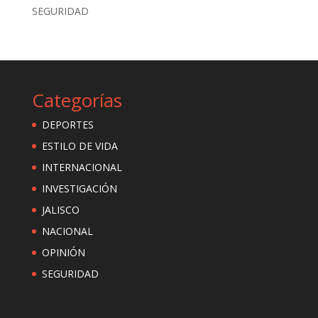
SEGURIDAD
Categorías
DEPORTES
ESTILO DE VIDA
INTERNACIONAL
INVESTIGACIÓN
JALISCO
NACIONAL
OPINIÓN
SEGURIDAD