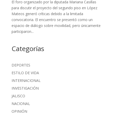
El foro organizado por la diputada Mariana Casillas
para discutir el proyecto del segundo piso en López
Mateos generó críticas debido a la limitada
convocatoria. El encuentro se presentó como un
espacio de diálogo sobre movilidad, pero únicamente
participaron...
Categorías
DEPORTES
ESTILO DE VIDA
INTERNACIONAL
INVESTIGACIÓN
JALISCO
NACIONAL
OPINIÓN