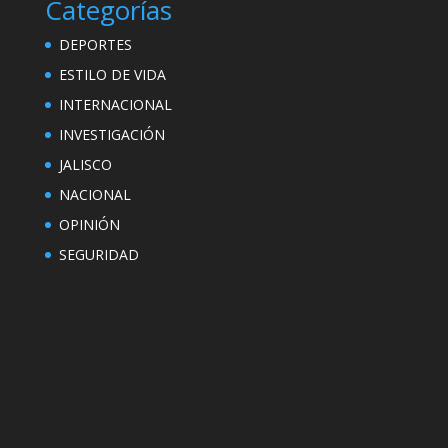
Categorías
DEPORTES
ESTILO DE VIDA
INTERNACIONAL
INVESTIGACIÓN
JALISCO
NACIONAL
OPINIÓN
SEGURIDAD