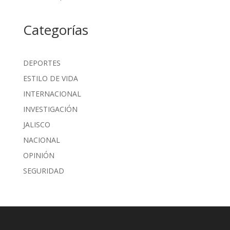
Categorías
DEPORTES
ESTILO DE VIDA
INTERNACIONAL
INVESTIGACIÓN
JALISCO
NACIONAL
OPINIÓN
SEGURIDAD