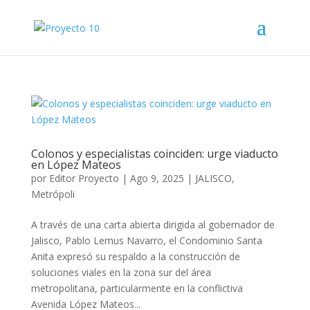
Colonos y especialistas coinciden: urge viaducto
en López Mateos
por
Editor Proyecto
|
Ago 9, 2025
|
JALISCO
,
Metrópoli
A través de una carta abierta dirigida al gobernador de
Jalisco, Pablo Lemus Navarro, el Condominio Santa
Anita expresó su respaldo a la construcción de
soluciones viales en la zona sur del área
metropolitana, particularmente en la conflictiva
Avenida López Mateos...