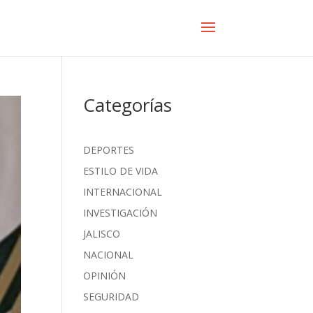
Categorías
DEPORTES
ESTILO DE VIDA
INTERNACIONAL
INVESTIGACIÓN
JALISCO
NACIONAL
OPINIÓN
SEGURIDAD