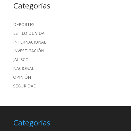
Categorías
DEPORTES
ESTILO DE VIDA
INTERNACIONAL
INVESTIGACIÓN
JALISCO
NACIONAL
OPINIÓN
SEGURIDAD
Categorías