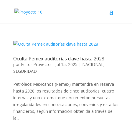
Oculta Pemex auditorías clave hasta 2028
por
Editor Proyecto
|
Jul 15, 2025
|
NACIONAL
,
SEGURIDAD
Petróleos Mexicanos (Pemex) mantendrá en reserva
hasta 2028 los resultados de cinco auditorías, cuatro
internas y una externa, que documentan presuntas
irregularidades en contrataciones, convenios y estados
financieros, según información obtenida a través de
la...