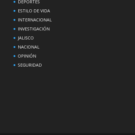
DEPORTES
ESTILO DE VIDA
INTERNACIONAL
INVESTIGACIÓN
JALISCO
NACIONAL
OPINIÓN
SEGURIDAD