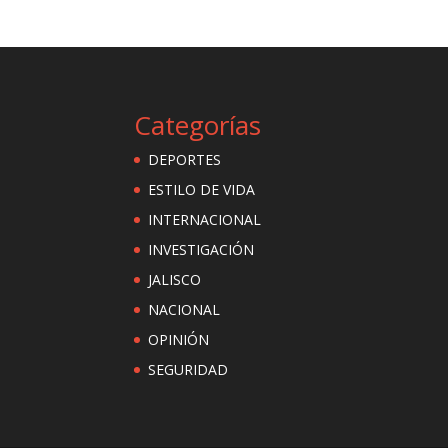
Categorías
DEPORTES
ESTILO DE VIDA
INTERNACIONAL
INVESTIGACIÓN
JALISCO
NACIONAL
OPINIÓN
SEGURIDAD