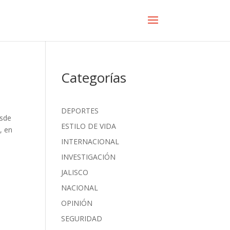
Categorías
DEPORTES
esde
ESTILO DE VIDA
, en
INTERNACIONAL
INVESTIGACIÓN
JALISCO
NACIONAL
OPINIÓN
SEGURIDAD