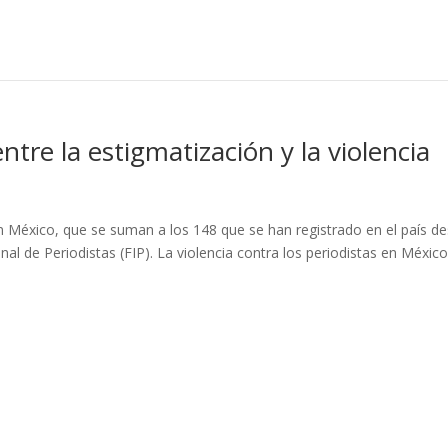
ntre la estigmatización y la violencia
n México, que se suman a los 148 que se han registrado en el país d
al de Periodistas (FIP). La violencia contra los periodistas en México