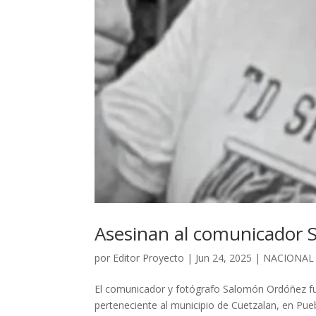
Asesinan al comunicador 
por
Editor Proyecto
|
Jun 24, 2025
|
NACIONAL
El comunicador y fotógrafo Salomón Ordóñez fu
perteneciente al municipio de Cuetzalan, en Pu