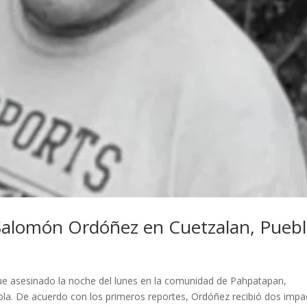
Salomón Ordóñez en Cuetzalan, Pueb
e asesinado la noche del lunes en la comunidad de Pahpatapan,
ebla. De acuerdo con los primeros reportes, Ordóñez recibió dos impa