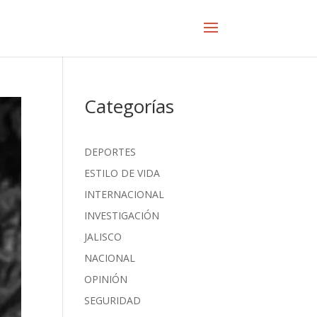
Categorías
DEPORTES
ESTILO DE VIDA
INTERNACIONAL
INVESTIGACIÓN
JALISCO
NACIONAL
OPINIÓN
SEGURIDAD