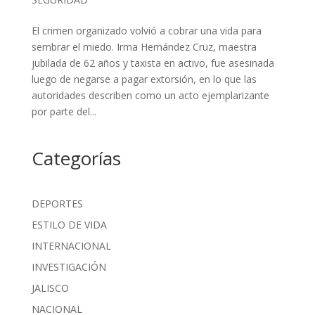
El crimen organizado volvió a cobrar una vida para
sembrar el miedo. Irma Hernández Cruz, maestra
jubilada de 62 años y taxista en activo, fue asesinada
luego de negarse a pagar extorsión, en lo que las
autoridades describen como un acto ejemplarizante
por parte del...
Categorías
DEPORTES
ESTILO DE VIDA
INTERNACIONAL
INVESTIGACIÓN
JALISCO
NACIONAL