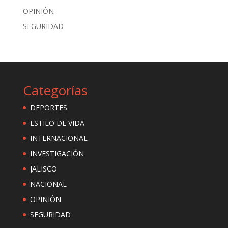
OPINIÓN
SEGURIDAD
Categorías
DEPORTES
ESTILO DE VIDA
INTERNACIONAL
INVESTIGACIÓN
JALISCO
NACIONAL
OPINIÓN
SEGURIDAD