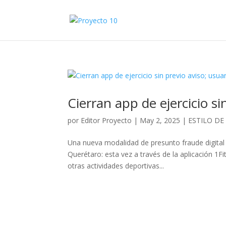
Cierran app de ejercicio s
por
Editor Proyecto
|
May 2, 2025
|
ESTILO DE
Una nueva modalidad de presunto fraude digital 
Querétaro: esta vez a través de la aplicación 1Fi
otras actividades deportivas...