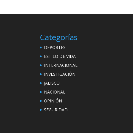
Categorías
DEPORTES
ESTILO DE VIDA
INTERNACIONAL
INVESTIGACIÓN
JALISCO
NACIONAL
OPINIÓN
SEGURIDAD