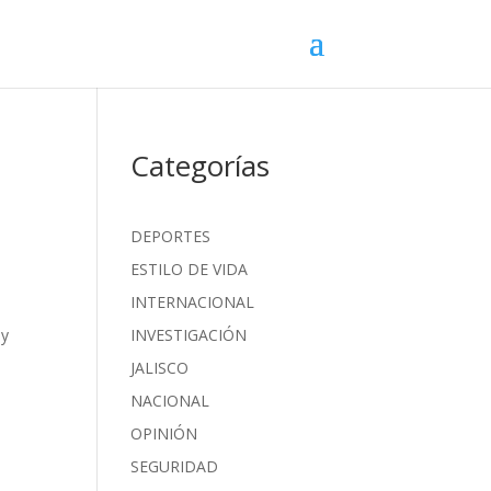
Categorías
DEPORTES
ESTILO DE VIDA
INTERNACIONAL
 y
INVESTIGACIÓN
JALISCO
NACIONAL
OPINIÓN
SEGURIDAD