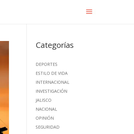
Categorías
DEPORTES
ESTILO DE VIDA
INTERNACIONAL
INVESTIGACIÓN
JALISCO
NACIONAL
OPINIÓN
SEGURIDAD