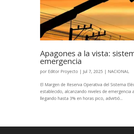
Apagones a la vista: sist
emergencia
por
Editor Proyecto
|
Jul 7, 2025
|
NACIONAL
El Margen de Reserva Operativa del Sistema Eléc
establecido, alcanzando niveles de emergencia a
llegando hasta 3% en horas pico, advirtió...