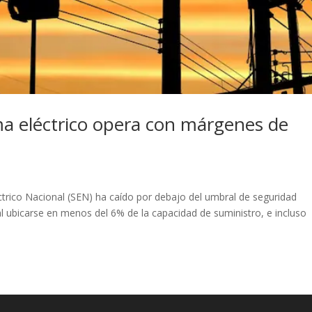
ema eléctrico opera con márgenes de
trico Nacional (SEN) ha caído por debajo del umbral de seguridad
l ubicarse en menos del 6% de la capacidad de suministro, e incluso