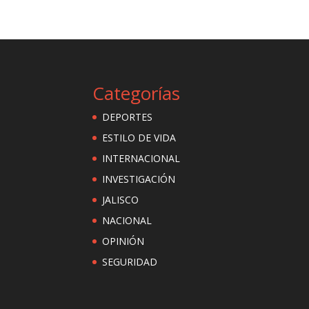
Categorías
DEPORTES
ESTILO DE VIDA
INTERNACIONAL
INVESTIGACIÓN
JALISCO
NACIONAL
OPINIÓN
SEGURIDAD