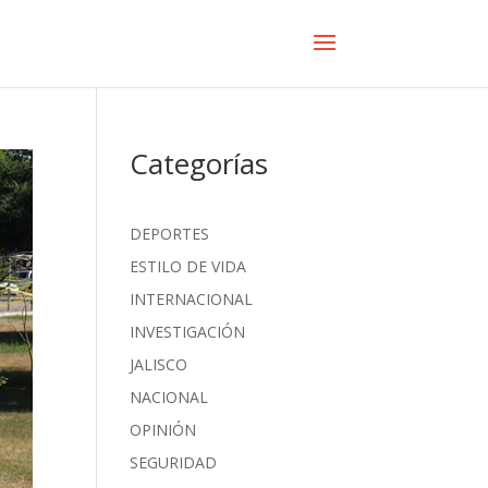
Categorías
DEPORTES
ESTILO DE VIDA
INTERNACIONAL
INVESTIGACIÓN
JALISCO
NACIONAL
OPINIÓN
SEGURIDAD