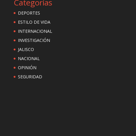
Categorías
DEPORTES
ESTILO DE VIDA
INTERNACIONAL
INVESTIGACIÓN
JALISCO
NACIONAL
OPINIÓN
SEGURIDAD