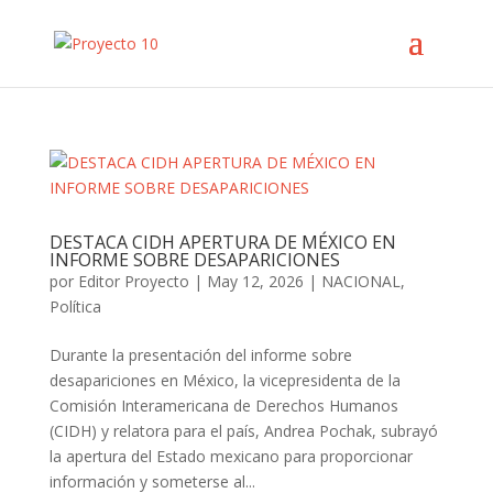
DESTACA CIDH APERTURA DE MÉXICO EN
INFORME SOBRE DESAPARICIONES
por
Editor Proyecto
|
May 12, 2026
|
NACIONAL
,
Política
Durante la presentación del informe sobre
desapariciones en México, la vicepresidenta de la
Comisión Interamericana de Derechos Humanos
(CIDH) y relatora para el país, Andrea Pochak, subrayó
la apertura del Estado mexicano para proporcionar
información y someterse al...