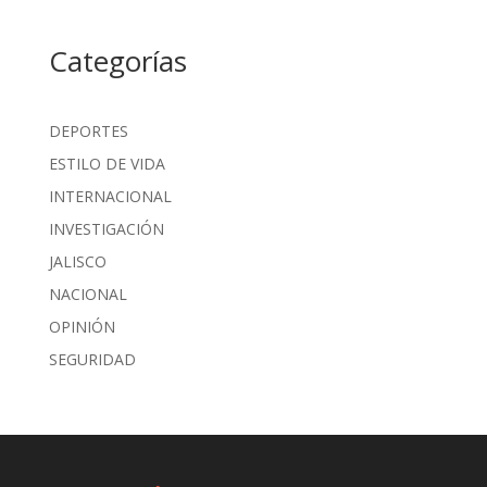
Categorías
DEPORTES
ESTILO DE VIDA
INTERNACIONAL
INVESTIGACIÓN
JALISCO
NACIONAL
OPINIÓN
SEGURIDAD