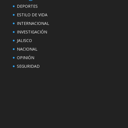
DEPORTES
ESTILO DE VIDA
INTERNACIONAL
INVESTIGACIÓN
JALISCO
NACIONAL
OPINIÓN
SEGURIDAD