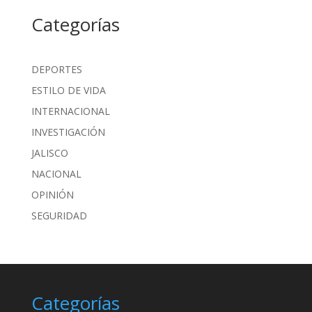
Categorías
DEPORTES
ESTILO DE VIDA
INTERNACIONAL
INVESTIGACIÓN
JALISCO
NACIONAL
OPINIÓN
SEGURIDAD
Categorías