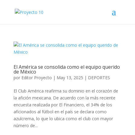
El América se consolida como el equipo querido
de México
por
Editor Proyecto
|
May 13, 2025
|
DEPORTES
El Club América reafirma su dominio en el corazón de
la afición mexicana. De acuerdo con la más reciente
encuesta realizada por El Financiero, el 34% de los
aficionados al fútbol en el país se declara como
azulcrema, lo que lo ubica como el club con mayor
número de...