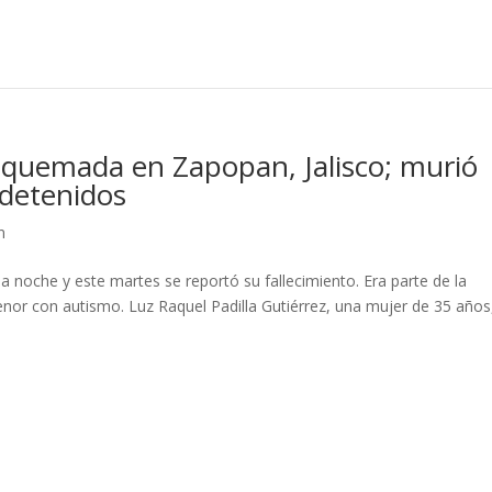
 quemada en Zapopan, Jalisco; murió
 detenidos
n
a noche y este martes se reportó su fallecimiento. Era parte de la
nor con autismo. Luz Raquel Padilla Gutiérrez, una mujer de 35 años