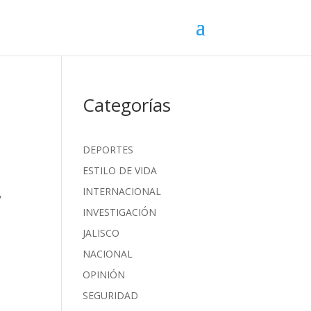
Categorías
DEPORTES
ESTILO DE VIDA
INTERNACIONAL
,
INVESTIGACIÓN
JALISCO
NACIONAL
OPINIÓN
SEGURIDAD