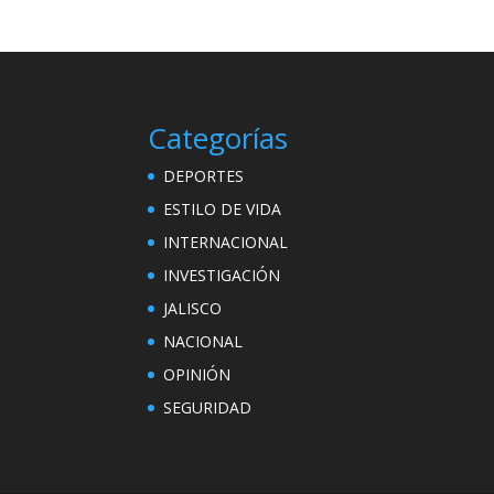
Categorías
DEPORTES
ESTILO DE VIDA
INTERNACIONAL
INVESTIGACIÓN
JALISCO
NACIONAL
OPINIÓN
SEGURIDAD