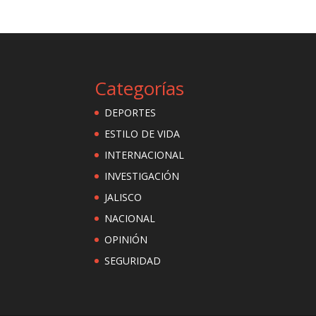
Categorías
DEPORTES
ESTILO DE VIDA
INTERNACIONAL
INVESTIGACIÓN
JALISCO
NACIONAL
OPINIÓN
SEGURIDAD