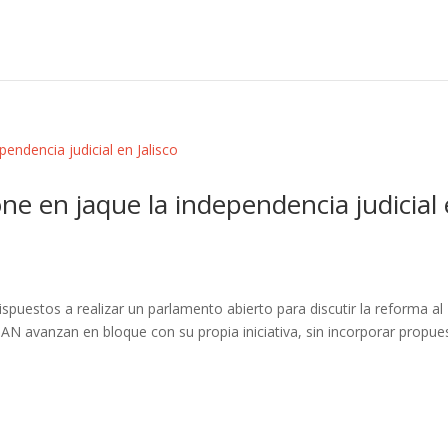
e en jaque la independencia judicial
spuestos a realizar un parlamento abierto para discutir la reforma al
 PAN avanzan en bloque con su propia iniciativa, sin incorporar propue