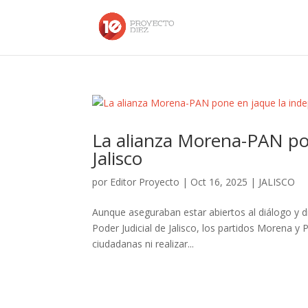
La alianza Morena-PAN pon
Jalisco
por
Editor Proyecto
|
Oct 16, 2025
|
JALISCO
Aunque aseguraban estar abiertos al diálogo y di
Poder Judicial de Jalisco, los partidos Morena y
ciudadanas ni realizar...